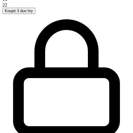
22
Koupit 3 duo hry