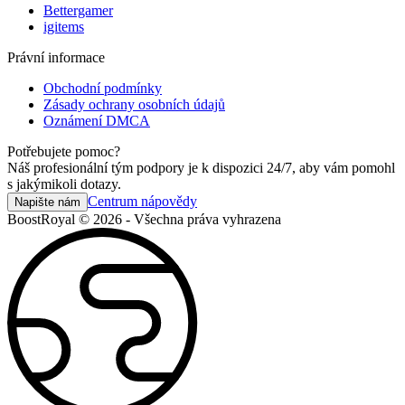
Bettergamer
igitems
Právní informace
Obchodní podmínky
Zásady ochrany osobních údajů
Oznámení DMCA
Potřebujete pomoc?
Náš profesionální tým podpory je k dispozici 24/7, aby vám pomohl
s jakýmikoli dotazy.
Centrum nápovědy
Napište nám
BoostRoyal © 2026 - Všechna práva vyhrazena