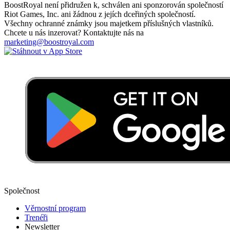
BoostRoyal není přidružen k, schválen ani sponzorován společností
Riot Games, Inc. ani žádnou z jejích dceřiných společností.
Všechny ochranné známky jsou majetkem příslušných vlastníků.
Chcete u nás inzerovat? Kontaktujte nás na
marketing@boostroyal.com
Společnost
Věrnostní program
Trenéři
Newsletter