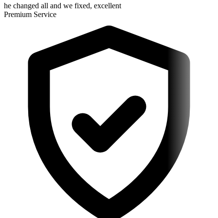
he changed all and we fixed, excellent
Premium Service