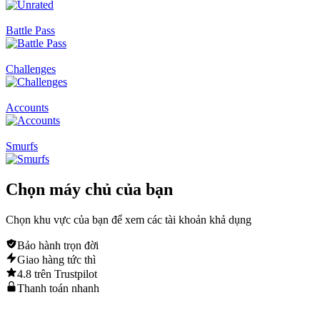
Battle Pass
Challenges
Accounts
Smurfs
Chọn
máy chủ
của bạn
Chọn khu vực của bạn để xem các tài khoản khả dụng
Bảo hành trọn đời
Giao hàng tức thì
4.8 trên Trustpilot
Thanh toán nhanh