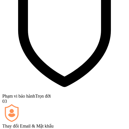
Phạm vi bảo hành
Trọn đời
03
Thay đổi Email & Mật khẩu