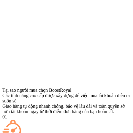
Tại sao người mua chọn BoostRoyal
Các tính năng cao cấp được xây dựng để việc mua tài khoản diễn ra
suôn sẻ
Giao hàng tự động nhanh chóng, bảo vệ lâu dài và toàn quyền sở
hữu tài khoản ngay từ thời điểm đơn hàng của bạn hoàn tất.
01