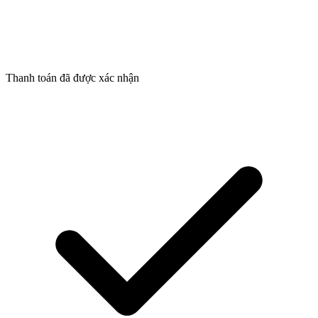
Thanh toán đã được xác nhận