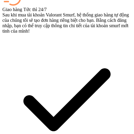
Giao hàng Tức thì 24/7
Sau khi mua tài khoản Valorant Smurf, hệ thống giao hàng tự động
của chúng tôi sẽ tạo đơn hàng riêng biệt cho bạn. Bằng cách đăng
nhập, bạn có thể truy cập thông tin chi tiết của tài khoản smurf mới
tinh của mình!