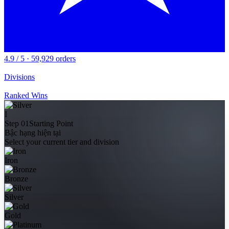
4.9 / 5 · 59,929 orders
Divisions
Ranked Wins
I
Step 01
Starting Point
Bậc hạng hiện tại
Select your current tier and division
Iron
Bronze
Silver
Gold