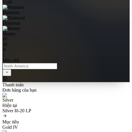
Gold
Platinum
Diamond
Master
IV
III
II
I
Máy chủ
Thanh toán
Đơn hàng của bạn
Hiện tại
Silver I
0-20 LP
Mục tiêu
Gold IV