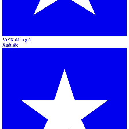
59.9K đánh giá
Xuất sắc