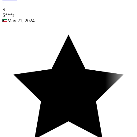
"
S
S***r
May 21, 2024