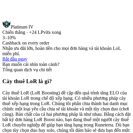
Platinum IV
Chiến thắng · +24 LP
vừa xong
3–10%
Cashback on every order
Nhận ưu đãi lớn, hoàn tiền cho mọi đơn hàng và tài khoản LoL
miễn phí.
Bắt đầu ngay
Bạn muốn cái nhìn toàn cảnh?
Tổng quan dịch vụ chi tiết
Cày thuê LoR là gì?
Cày thuê LoR (LoR Boosting) đề cập đến quá trình tăng ELO của
tài khoản LoR trong chế độ xếp hạng. Có nhiều phương pháp cày
thuê xếp hạng trong LoR. Chúng tôi phân chia thành hai danh mục
chính: một loại yêu cầu chia sẻ tài khoản và một tùy chọn duo (chơi
cùng). Bản chất của cả hai phương pháp là như nhau. Bằng cách đặt
bất kỳ đơn hàng LoR Boost nào, bạn đang thuê một người cày thuê
LoR chuyên nghiệp để giúp bạn tăng hạng trong Runeterra. Dù bạn
chọn tùy chọn duo hay solo, chúng tôi đảm bảo sẽ đưa bạn đến mức