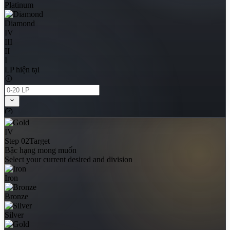
Platinum
Diamond
IV
III
II
I
LP hiện tại
IV
Step 02
Target
Bậc hạng mong muốn
Select your current desired and division
Iron
Bronze
Silver