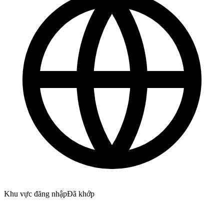
Tuyệt vời! Tôi có thể theo dõi tiến trình trực tiếp không?
Tuyệt vời, các bạn là nhất 🧡
Khu vực đăng nhập
Đã khớp