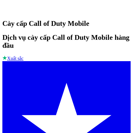
Cày cấp Call of Duty Mobile
Dịch vụ cày cấp Call of Duty Mobile hàng
đầu
Xuất sắc