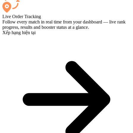
Live Order Tracking
Follow every match in real time from your dashboard — live rank
progress, results and booster status at a glance.
Xếp hạng hiện tại