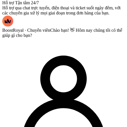
Hỗ trợ Tận tâm 24/7
Hỗ trợ qua chat trực tuyến, điện thoại và ticket suốt ngày đêm, với
các chuyên gia xử lý mọi giai đoạn trong đơn hàng của bạn.
BoostRoyal · Chuyên viên
Chào bạn! 👋 Hôm nay chúng tôi có thể
giúp gì cho bạn?