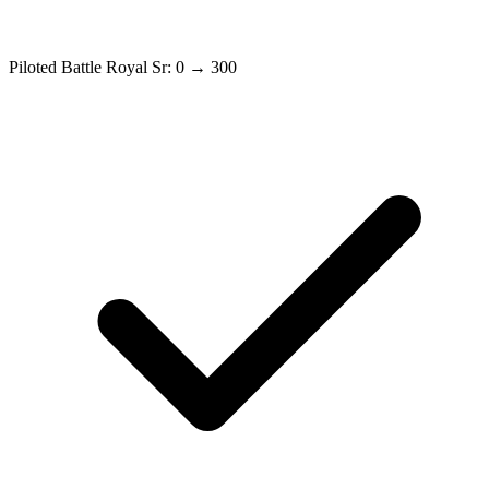
Piloted Battle Royal Sr: 0 → 300