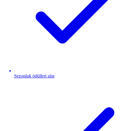
Sezonluk ödülleri alın