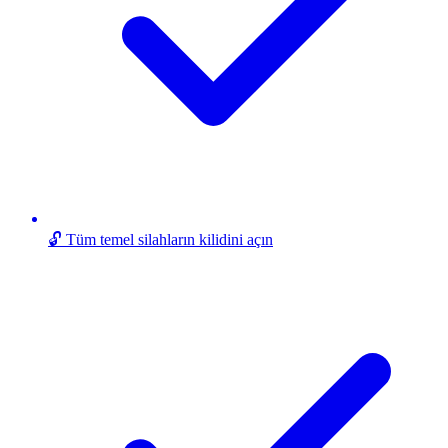
🔓 Tüm temel silahların kilidini açın