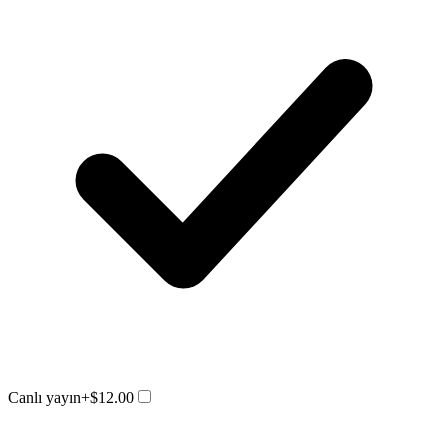
Canlı yayın
+$12.00