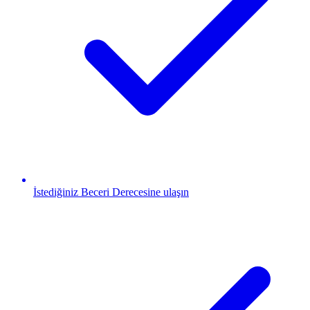
İstediğiniz Beceri Derecesine ulaşın