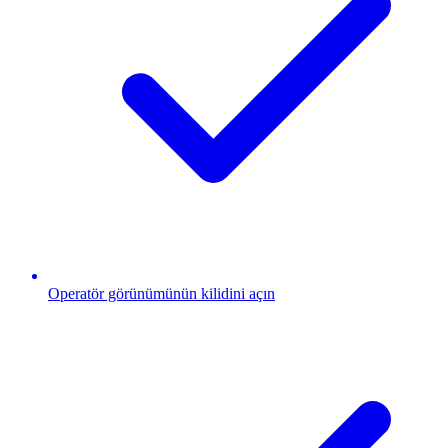
Operatör görünümünün kilidini açın