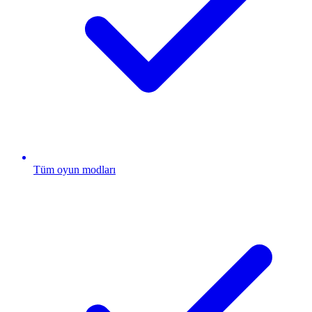
Tüm oyun modları