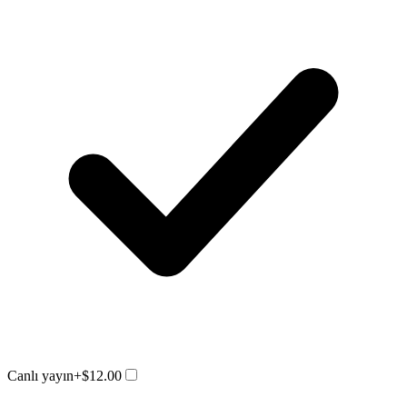
Canlı yayın
+$12.00