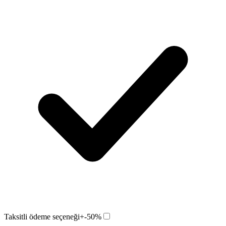
Taksitli ödeme seçeneği
+-50%