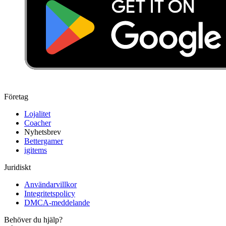
Företag
Lojalitet
Coacher
Nyhetsbrev
Bettergamer
igitems
Juridiskt
Användarvillkor
Integritetspolicy
DMCA-meddelande
Behöver du hjälp?