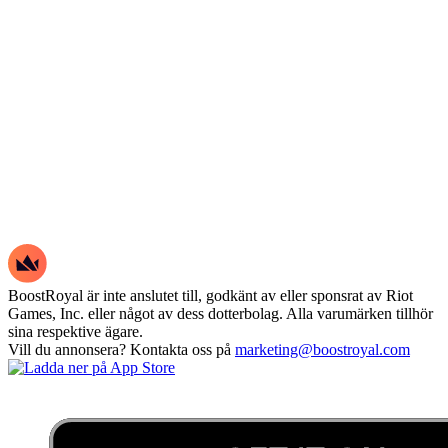
BoostRoyal är inte anslutet till, godkänt av eller sponsrat av Riot
Games, Inc. eller något av dess dotterbolag. Alla varumärken tillhör
sina respektive ägare.
Vill du annonsera? Kontakta oss på
marketing@boostroyal.com