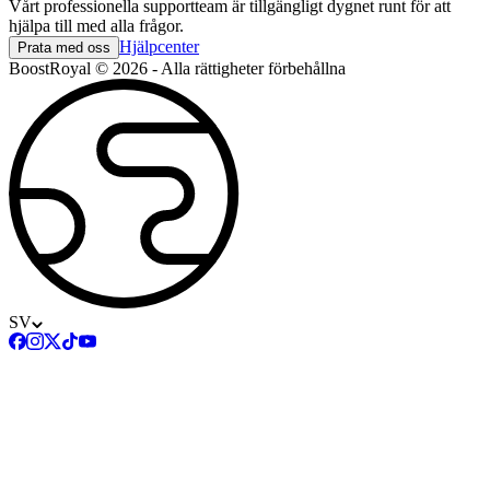
Vårt professionella supportteam är tillgängligt dygnet runt för att
hjälpa till med alla frågor.
Hjälpcenter
Prata med oss
BoostRoyal © 2026 - Alla rättigheter förbehållna
SV