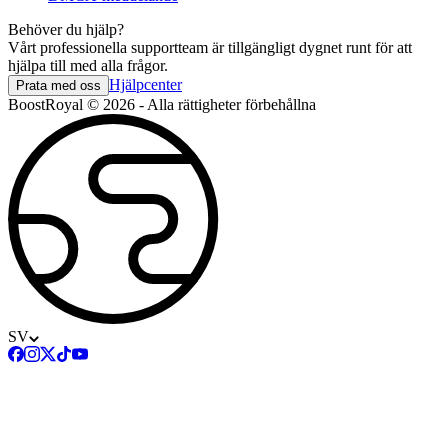
Behöver du hjälp?
Vårt professionella supportteam är tillgängligt dygnet runt för att
hjälpa till med alla frågor.
Hjälpcenter
Prata med oss
BoostRoyal © 2026 - Alla rättigheter förbehållna
SV