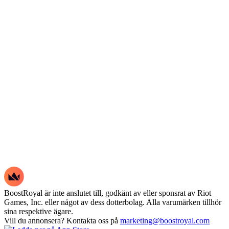
BoostRoyal är inte anslutet till, godkänt av eller sponsrat av Riot
Games, Inc. eller något av dess dotterbolag. Alla varumärken tillhör
sina respektive ägare.
Vill du annonsera? Kontakta oss på
marketing@boostroyal.com