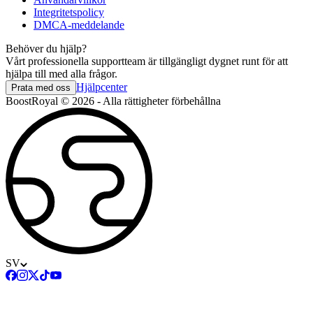
Integritetspolicy
DMCA-meddelande
Behöver du hjälp?
Vårt professionella supportteam är tillgängligt dygnet runt för att
hjälpa till med alla frågor.
Hjälpcenter
Prata med oss
BoostRoyal © 2026 - Alla rättigheter förbehållna
SV