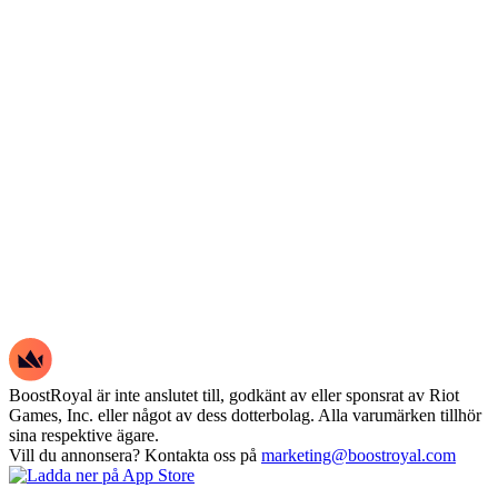
BoostRoyal är inte anslutet till, godkänt av eller sponsrat av Riot
Games, Inc. eller något av dess dotterbolag. Alla varumärken tillhör
sina respektive ägare.
Vill du annonsera? Kontakta oss på
marketing@boostroyal.com