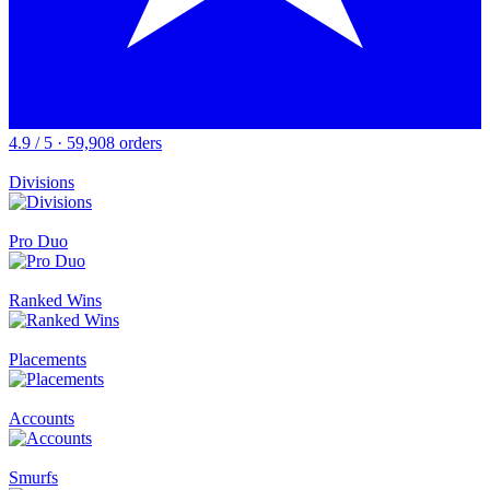
4.9 / 5 · 59,908 orders
Divisions
Pro Duo
Ranked Wins
Placements
Accounts
Smurfs