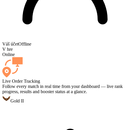
Váš účet
Offline
V hre
Online
Live Order Tracking
Follow every match in real time from your dashboard — live rank
progress, results and booster status at a glance.
Gold II