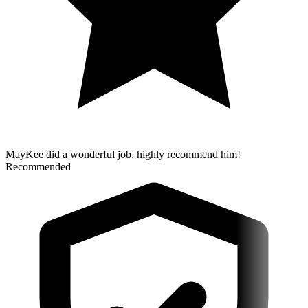
MayKee did a wonderful job, highly recommend him!
Recommended