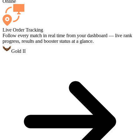
Online
Live Order Tracking
Follow every match in real time from your dashboard — live rank
progress, results and booster status at a glance.
Gold II