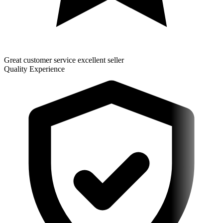
Great customer service excellent seller
Quality Experience