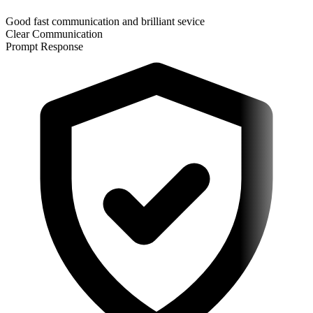
Good fast communication and brilliant sevice
Clear Communication
Prompt Response