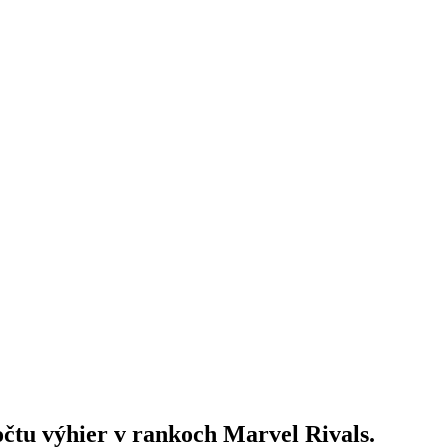
čtu výhier v rankoch Marvel Rivals.