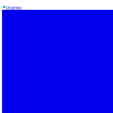
Отлично