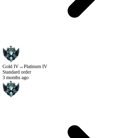
Gold IV
→
Platinum IV
Standard order
3 months ago