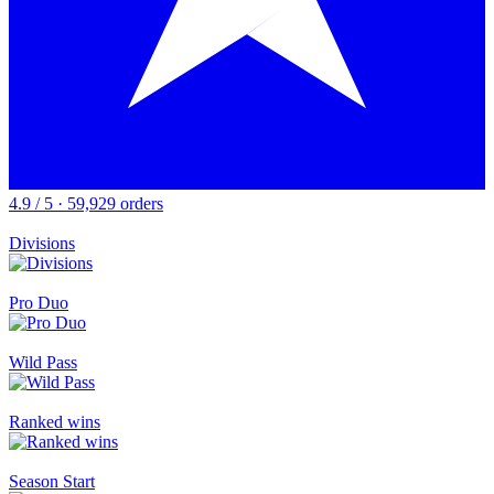
4.9 / 5 · 59,929 orders
Divisions
Pro Duo
Wild Pass
Ranked wins
Season Start