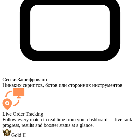
Сессия
Зашифровано
Никаких скриптов, ботов или сторонних инструментов
Live Order Tracking
Follow every match in real time from your dashboard — live rank
progress, results and booster status at a glance.
Gold II