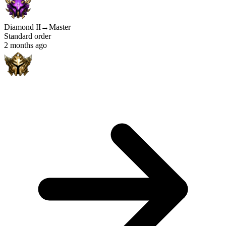
Diamond II
→
Master
Standard order
2 months ago