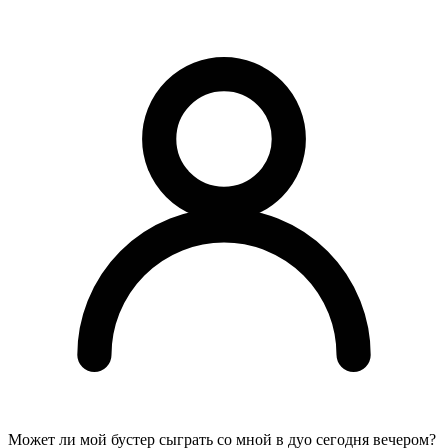
Может ли мой бустер сыграть со мной в дуо сегодня вечером?