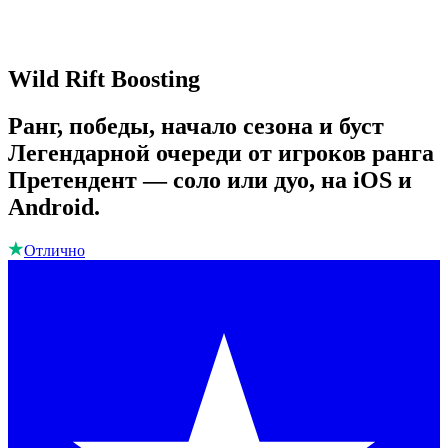
Wild Rift Boosting
Ранг, победы, начало сезона и буст
Легендарной очереди от игроков ранга
Претендент — соло или дуо, на iOS и
Android.
Отлично