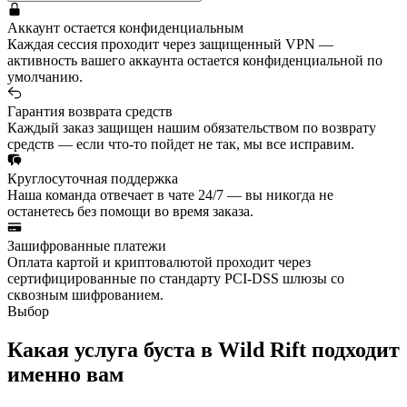
Аккаунт остается конфиденциальным
Каждая сессия проходит через защищенный VPN —
активность вашего аккаунта остается конфиденциальной по
умолчанию.
Гарантия возврата средств
Каждый заказ защищен нашим обязательством по возврату
средств — если что-то пойдет не так, мы все исправим.
Круглосуточная поддержка
Наша команда отвечает в чате 24/7 — вы никогда не
останетесь без помощи во время заказа.
Зашифрованные платежи
Оплата картой и криптовалютой проходит через
сертифицированные по стандарту PCI-DSS шлюзы со
сквозным шифрованием.
Выбор
Какая услуга буста в Wild Rift подходит
именно вам