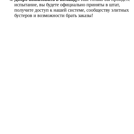
испытание, вы будете официально приняты в штат,
получите доступ к нашей системе, сообществу элитных
бустеров и возможности брать заказы!