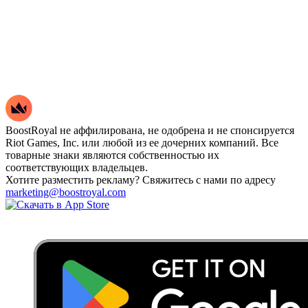
BoostRoyal не аффилирована, не одобрена и не спонсируется
Riot Games, Inc. или любой из ее дочерних компаний. Все
товарные знаки являются собственностью их
соответствующих владельцев.
Хотите разместить рекламу? Свяжитесь с нами по адресу
marketing@boostroyal.com