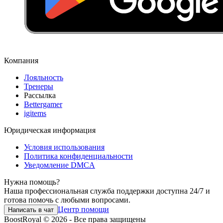
Компания
Лояльность
Тренеры
Рассылка
Bettergamer
igitems
Юридическая информация
Условия использования
Политика конфиденциальности
Уведомление DMCA
Нужна помощь?
Наша профессиональная служба поддержки доступна 24/7 и
готова помочь с любыми вопросами.
Центр помощи
Написать в чат
BoostRoyal © 2026 - Все права защищены