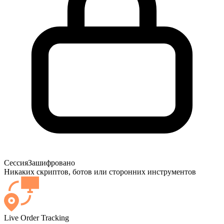
Сессия
Зашифровано
Никаких скриптов, ботов или сторонних инструментов
Live Order Tracking