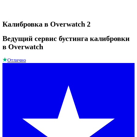
Калибровка в Overwatch 2
Ведущий сервис бустинга калибровки
в Overwatch
Отлично