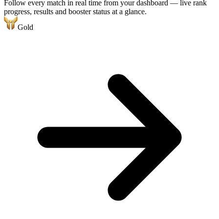
Follow every match in real time from your dashboard — live rank
progress, results and booster status at a glance.
Gold