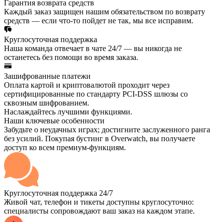
Гарантия возврата средств
Каждый заказ защищен нашим обязательством по возврату
средств — если что-то пойдет не так, мы все исправим.
Круглосуточная поддержка
Наша команда отвечает в чате 24/7 — вы никогда не
останетесь без помощи во время заказа.
Зашифрованные платежи
Оплата картой и криптовалютой проходит через
сертифицированные по стандарту PCI-DSS шлюзы со
сквозным шифрованием.
Наслаждайтесь лучшими функциями.
Наши ключевые особенности
Забудьте о неудачных играх; достигните заслуженного ранга
без усилий. Покупая бустинг в Overwatch, вы получаете
доступ ко всем премиум-функциям.
Круглосуточная поддержка 24/7
Живой чат, телефон и тикеты доступны круглосуточно:
специалисты сопровождают ваш заказ на каждом этапе.