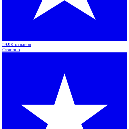
59.9K отзывов
Отлично