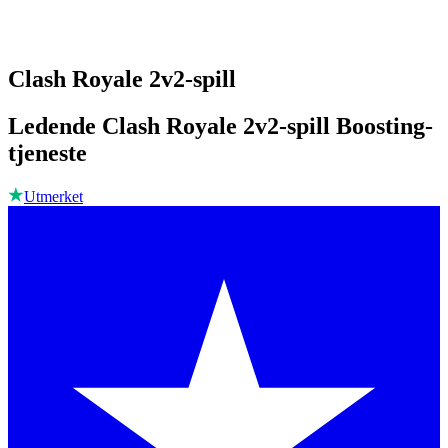
Clash Royale 2v2-spill
Ledende Clash Royale 2v2-spill Boosting-
tjeneste
Utmerket