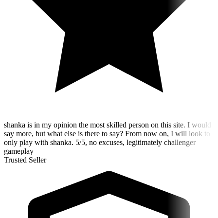
shanka is in my opinion the most skilled person on this site. I would
say more, but what else is there to say? From now on, I will look to
only play with shanka. 5/5, no excuses, legitimately challenger
gameplay
Trusted Seller