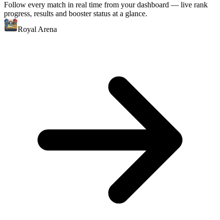
Follow every match in real time from your dashboard — live rank
progress, results and booster status at a glance.
Royal Arena