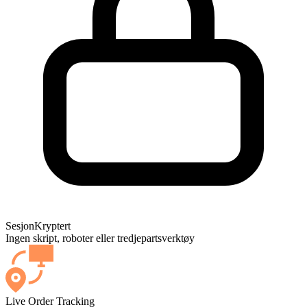
Sesjon
Kryptert
Ingen skript, roboter eller tredjepartsverktøy
Live Order Tracking