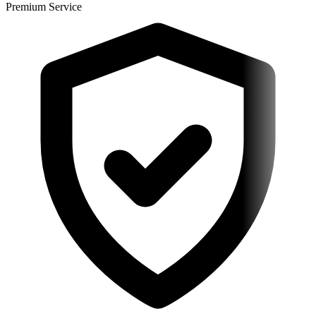
Premium Service