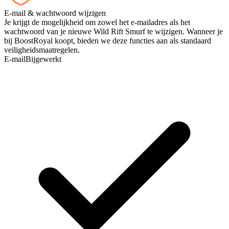
E-mail & wachtwoord wijzigen
Je krijgt de mogelijkheid om zowel het e-mailadres als het
wachtwoord van je nieuwe Wild Rift Smurf te wijzigen. Wanneer je
bij BoostRoyal koopt, bieden we deze functies aan als standaard
veiligheidsmaatregelen.
E-mail
Bijgewerkt