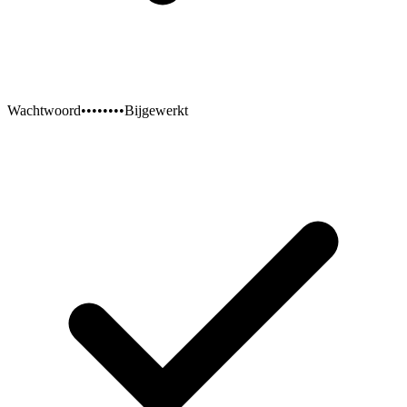
Wachtwoord
••••••••
Bijgewerkt