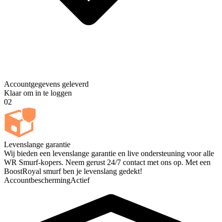
Accountgegevens geleverd
Klaar om in te loggen
02
Levenslange garantie
Wij bieden een levenslange garantie en live ondersteuning voor alle
WR Smurf-kopers. Neem gerust 24/7 contact met ons op. Met een
BoostRoyal smurf ben je levenslang gedekt!
Accountbescherming
Actief