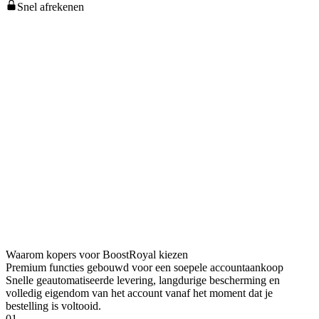
Snel afrekenen
Waarom kopers voor BoostRoyal kiezen
Premium functies gebouwd voor een soepele accountaankoop
Snelle geautomatiseerde levering, langdurige bescherming en
volledig eigendom van het account vanaf het moment dat je
bestelling is voltooid.
01