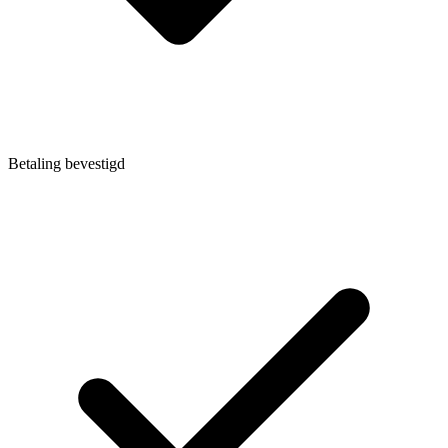
Betaling bevestigd