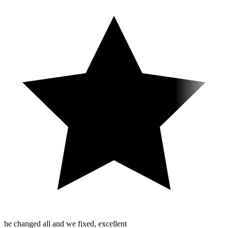
he changed all and we fixed, excellent