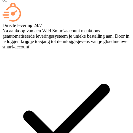
Directe levering 24/7
Na aankoop van een Wild Smurf-account maakt ons
geautomatiseerde leveringssysteem je unieke bestelling aan. Door in
te loggen krijg je toegang tot de inloggegevens van je gloednieuwe
smurf-account!