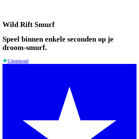
Wild Rift Smurf
Speel binnen enkele seconden op je
droom-smurf.
Uitstekend