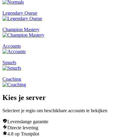
Legendary Queue
Champion Mastery
Accounts
Smurfs
Coaching
Kies je
server
Selecteer je regio om beschikbare accounts te bekijken
Levenslange garantie
Directe levering
4.8 op Trustpilot