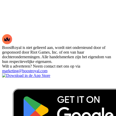
BoostRoyal is niet gelieerd aan, wordt niet ondersteund door of
gesponsord door Riot Games, Inc. of een van haar
dochterondernemingen. Alle handelsmerken zijn het eigendom van
hun respectievelijke eigenaren.
Wilt u adverteren? Neem contact met ons op via
marketing@boostroyal.com