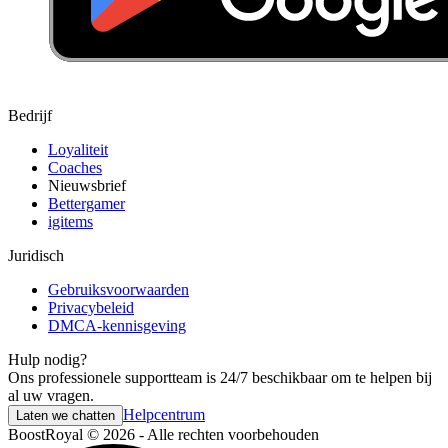
Bedrijf
Loyaliteit
Coaches
Nieuwsbrief
Bettergamer
igitems
Juridisch
Gebruiksvoorwaarden
Privacybeleid
DMCA-kennisgeving
Hulp nodig?
Ons professionele supportteam is 24/7 beschikbaar om te helpen bij
al uw vragen.
Helpcentrum
Laten we chatten
BoostRoyal © 2026 - Alle rechten voorbehouden