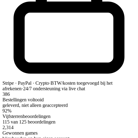
Stripe · PayPal · Crypto
·
BTW/kosten toegevoegd bij het
afrekenen
·
24/7 ondersteuning via live chat
386
Bestellingen voltooid
geleverd, niet alleen geaccepteerd
92%
Vijfsterrenbeoordelingen
115 van 125 beoordelingen
2,314
Gewonnen games