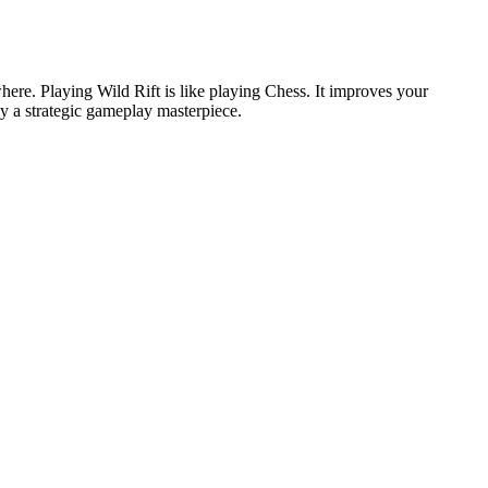
here. Playing Wild Rift is like playing Chess. It improves your
y a strategic gameplay masterpiece.