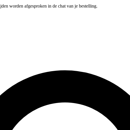
jden worden afgesproken in de chat van je bestelling.