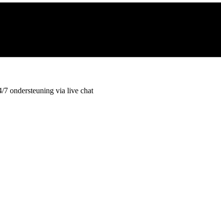
4/7 ondersteuning via live chat