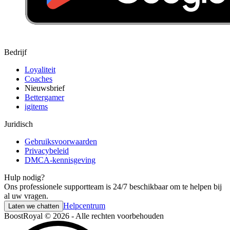
Bedrijf
Loyaliteit
Coaches
Nieuwsbrief
Bettergamer
igitems
Juridisch
Gebruiksvoorwaarden
Privacybeleid
DMCA-kennisgeving
Hulp nodig?
Ons professionele supportteam is 24/7 beschikbaar om te helpen bij
al uw vragen.
Helpcentrum
Laten we chatten
BoostRoyal © 2026 - Alle rechten voorbehouden