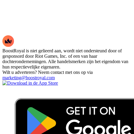
BoostRoyal is niet gelieerd aan, wordt niet ondersteund door of
gesponsord door Riot Games, Inc. of een van haar
dochterondernemingen. Alle handelsmerken zijn het eigendom van
hun respectievelijke eigenaren.
Wilt u adverteren? Neem contact met ons op via
marketing@boostroyal.com