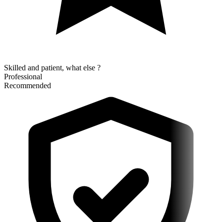
Skilled and patient, what else ?
Professional
Recommended