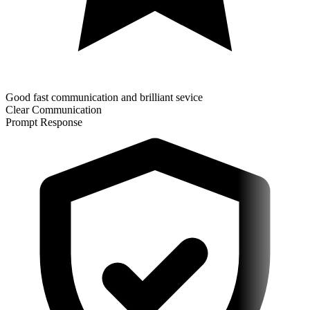
Good fast communication and brilliant sevice
Clear Communication
Prompt Response