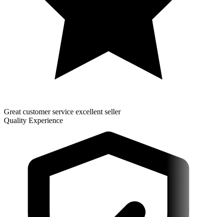
Great customer service excellent seller
Quality Experience