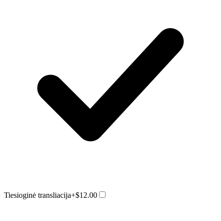
Tiesioginė transliacija
+$12.00