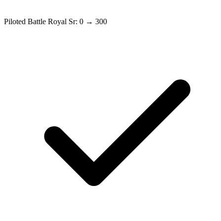
Piloted Battle Royal Sr: 0 → 300