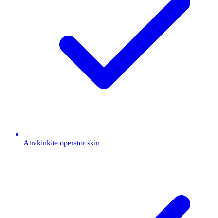
Atrakinkite operator skin