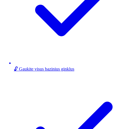
🔓 Gaukite visus bazinius ginklus