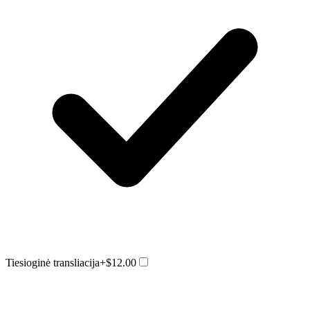
Tiesioginė transliacija
+$12.00