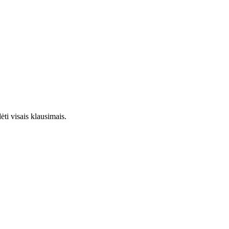
ti visais klausimais.