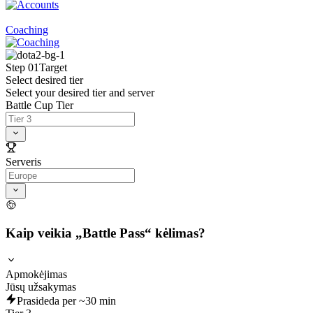
Coaching
Step 01
Target
Select desired tier
Select your desired tier and server
Battle Cup Tier
Serveris
Kaip veikia „Battle Pass“ kėlimas?
Apmokėjimas
Jūsų užsakymas
Prasideda per ~30 min