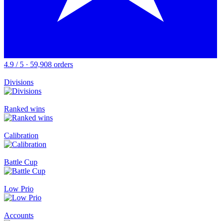
4.9 / 5 · 59,908 orders
Divisions
Ranked wins
Calibration
Battle Cup
Low Prio
Accounts