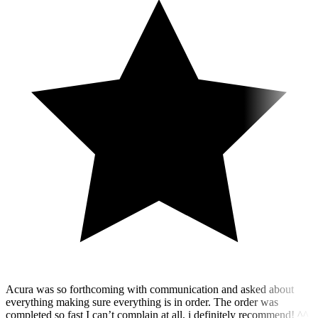
Acura was so forthcoming with communication and asked about
everything making sure everything is in order. The order was
completed so fast I can’t complain at all, i definitely recommend! ^^