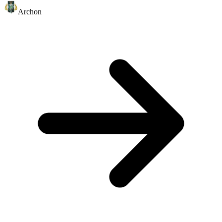
Archon