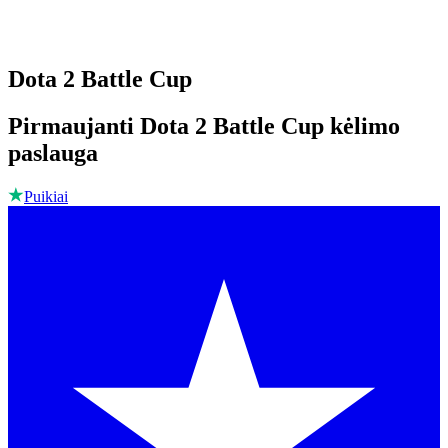
Dota 2 Battle Cup
Pirmaujanti Dota 2 Battle Cup kėlimo
paslauga
Puikiai