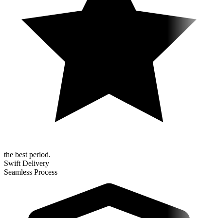
the best period.
Swift Delivery
Seamless Process