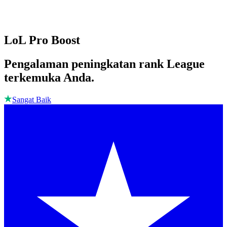
LoL Pro Boost
Pengalaman peningkatan rank League
terkemuka Anda.
Sangat Baik