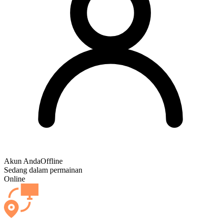
Akun Anda
Offline
Sedang dalam permainan
Online