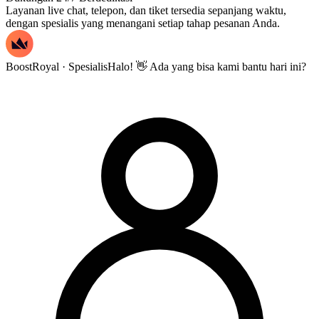
Layanan live chat, telepon, dan tiket tersedia sepanjang waktu,
dengan spesialis yang menangani setiap tahap pesanan Anda.
BoostRoyal · Spesialis
Halo! 👋 Ada yang bisa kami bantu hari ini?