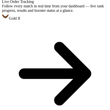
Live Order Tracking
Follow every match in real time from your dashboard — live rank
progress, results and booster status at a glance.
Gold II