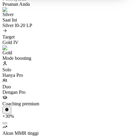
Pesanan Anda
Saat Ini
Silver I
0-20 LP
Target
Gold IV
Mode boosting
Solo
Hanya Pro
Duo
Dengan Pro
Coaching premium
+30%
Akun MMR tinggi