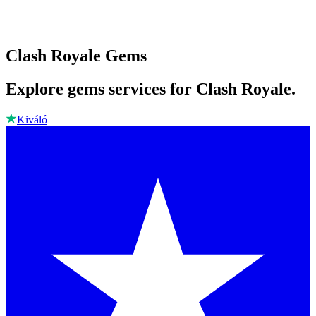
Clash Royale Gems
Explore gems services for Clash Royale.
Kiváló