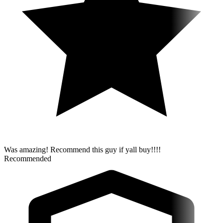
Was amazing! Recommend this guy if yall buy!!!!
Recommended