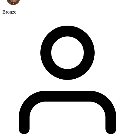
Bronze