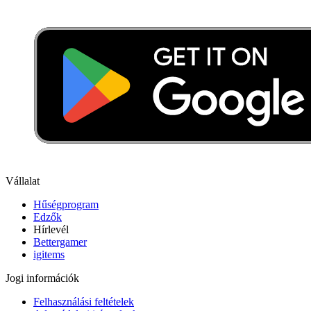
Vállalat
Hűségprogram
Edzők
Hírlevél
Bettergamer
igitems
Jogi információk
Felhasználási feltételek