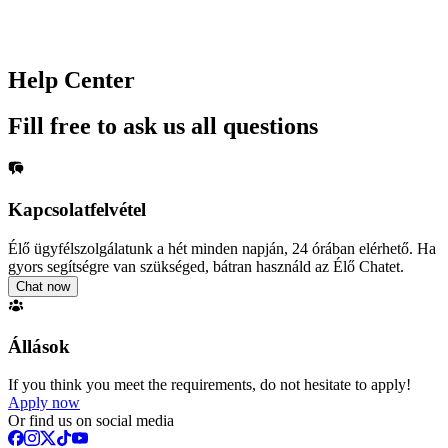
Help Center
Fill free to ask us all questions
Kapcsolatfelvétel
Élő ügyfélszolgálatunk a hét minden napján, 24 órában elérhető. Ha
gyors segítségre van szükséged, bátran használd az Élő Chatet.
Chat now
Állások
If you think you meet the requirements, do not hesitate to apply!
Apply now
Or find us on social media