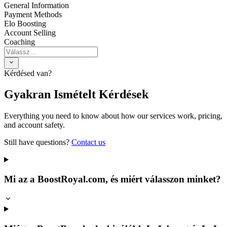
General Information
Payment Methods
Elo Boosting
Account Selling
Coaching
Kérdésed van?
Gyakran Ismételt Kérdések
Everything you need to know about how our services work, pricing,
and account safety.
Still have questions?
Contact us
Mi az a BoostRoyal.com, és miért válasszon minket?