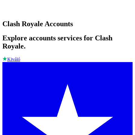
Clash Royale Accounts
Explore accounts services for Clash
Royale.
Kiváló