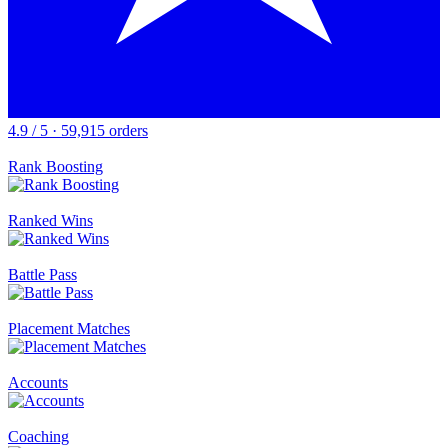
4.9 / 5 · 59,915 orders
Rank Boosting
Ranked Wins
Battle Pass
Placement Matches
Accounts
Coaching