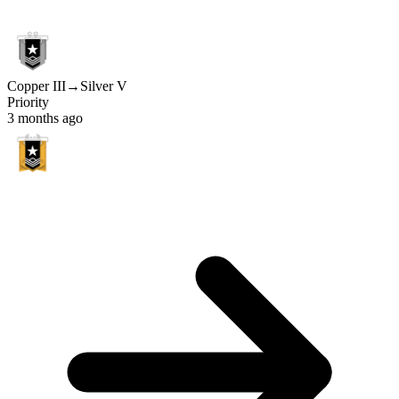
Copper III
→
Silver V
Priority
3 months ago