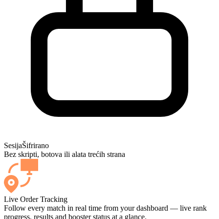
Sesija
Šifrirano
Bez skripti, botova ili alata trećih strana
Live Order Tracking
Follow every match in real time from your dashboard — live rank
progress, results and booster status at a glance.