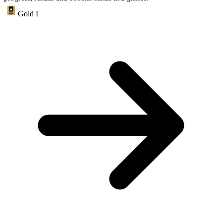
Gold I