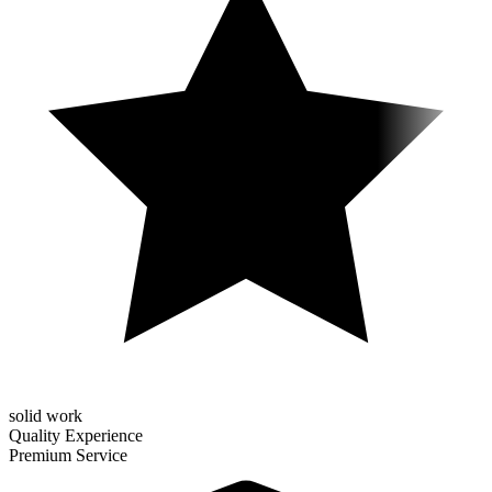
solid work
Quality Experience
Premium Service