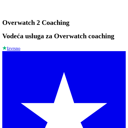
Overwatch 2 Coaching
Vodeća usluga za Overwatch coaching
Izvrsno