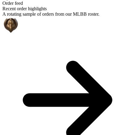
Order feed
Recent order highlights
A rotating sample of orders from our MLBB roster.