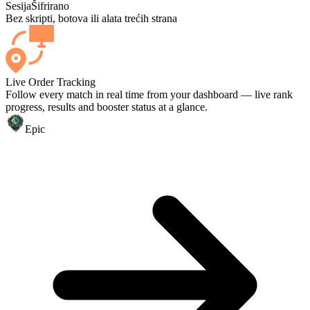
Sesija
Šifrirano
Bez skripti, botova ili alata trećih strana
Live Order Tracking
Follow every match in real time from your dashboard — live rank
progress, results and booster status at a glance.
Epic