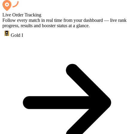
Live Order Tracking
Follow every match in real time from your dashboard — live rank
progress, results and booster status at a glance.
Gold I