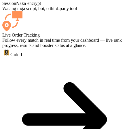
Session
Naka-encrypt
Walang mga script, bot, o third-party tool
Live Order Tracking
Follow every match in real time from your dashboard — live rank
progress, results and booster status at a glance.
Gold I