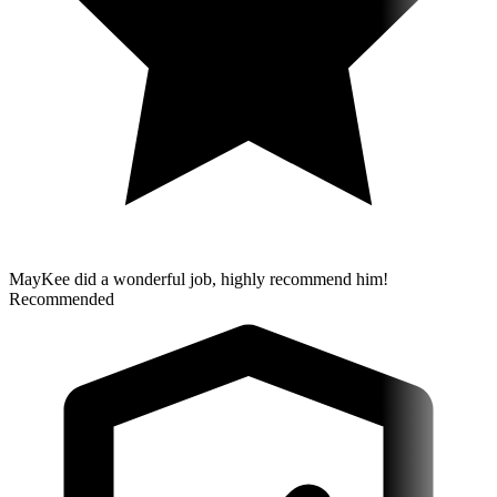
MayKee did a wonderful job, highly recommend him!
Recommended