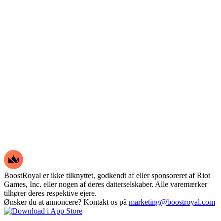
BoostRoyal er ikke tilknyttet, godkendt af eller sponsoreret af Riot
Games, Inc. eller nogen af deres datterselskaber. Alle varemærker
tilhører deres respektive ejere.
Ønsker du at annoncere? Kontakt os på
marketing@boostroyal.com