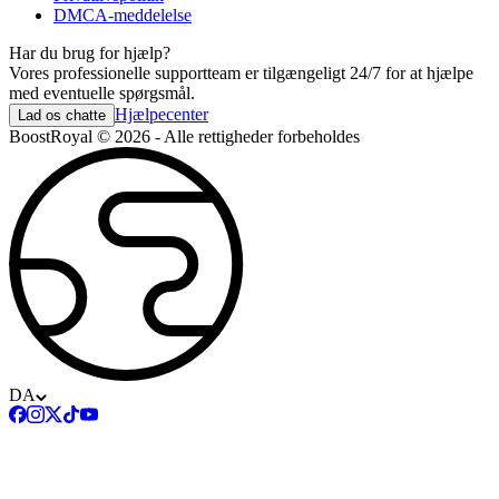
DMCA-meddelelse
Har du brug for hjælp?
Vores professionelle supportteam er tilgængeligt 24/7 for at hjælpe
med eventuelle spørgsmål.
Hjælpecenter
Lad os chatte
BoostRoyal © 2026 - Alle rettigheder forbeholdes
DA