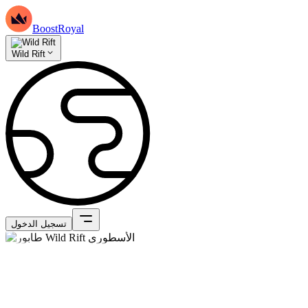
BoostRoyal
Wild Rift
تسجيل الدخول