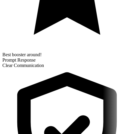
Best booster around!
Prompt Response
Clear Communication