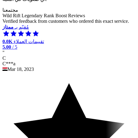
مجتمعنا
Wild Rift Legendary Rank Boost Reviews
Verified feedback from customers who ordered this exact service.
مُقيّم بـ
ممتاز
تقييمات العملاء
0.0K
5.00
/ 5
"
C
C***a
Mar 18, 2023