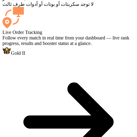
لا توجد سكربتات أو بوتات أو أدوات طرف ثالث
Live Order Tracking
Follow every match in real time from your dashboard — live rank
progress, results and booster status at a glance.
Gold II