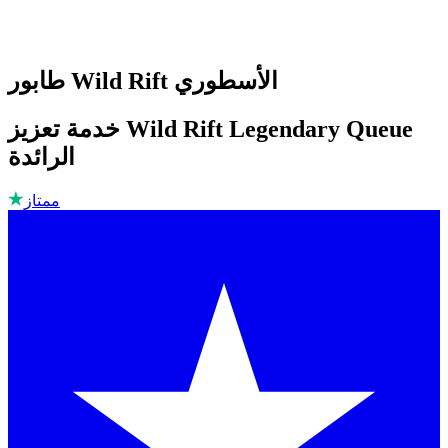
طابور Wild Rift الأسطوري
خدمة تعزيز Wild Rift Legendary Queue
الرائدة
ممتاز