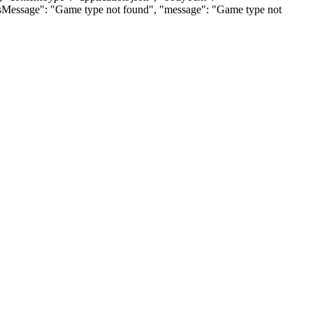
tusMessage": "Game type not found", "message": "Game type not