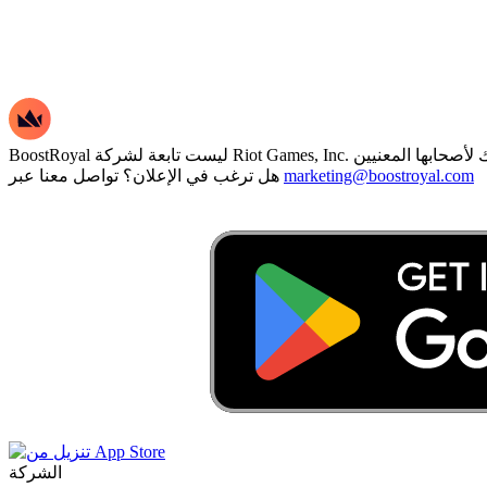
marketing@boostroyal.com
هل ترغب في الإعلان؟ تواصل معنا عبر
الشركة