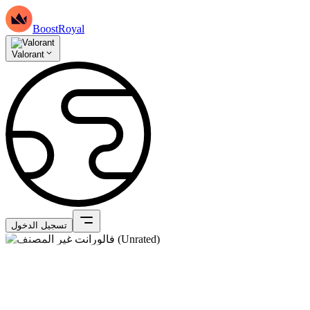
BoostRoyal
Valorant
تسجيل الدخول