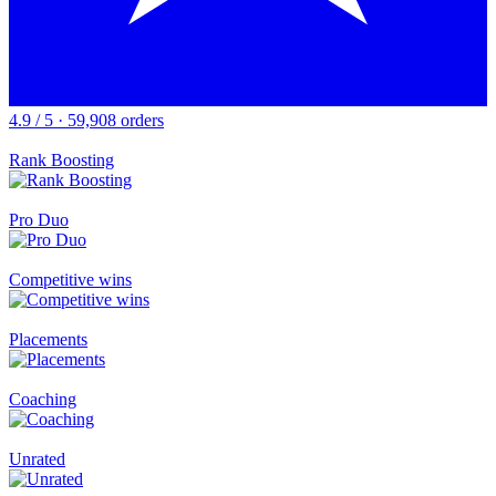
4.9 / 5 · 59,908 orders
Rank Boosting
Pro Duo
Competitive wins
Placements
Coaching
Unrated