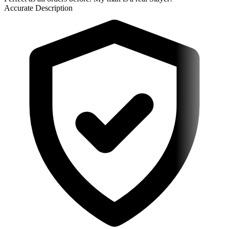
Accurate Description