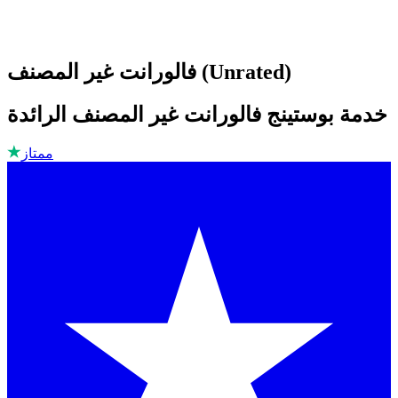
فالورانت غير المصنف (Unrated)
خدمة بوستينج فالورانت غير المصنف الرائدة
ممتاز