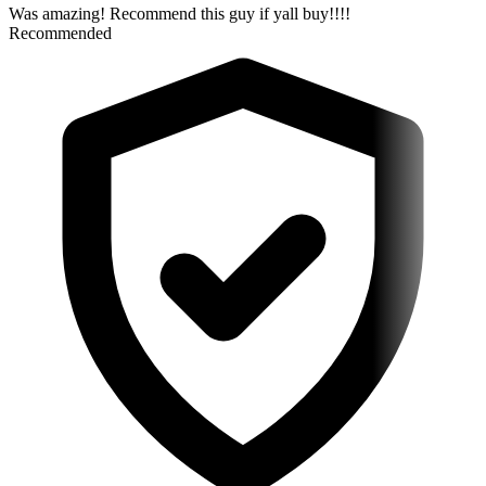
Was amazing! Recommend this guy if yall buy!!!!
Recommended