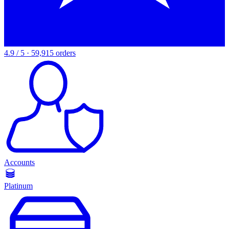
4.9 / 5 · 59,915 orders
Accounts
Platinum