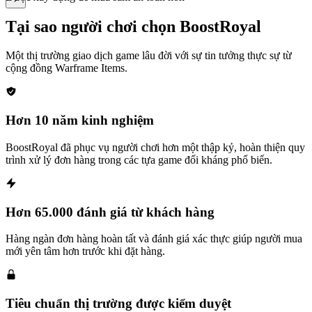
Tại sao người chơi chọn BoostRoyal
Một thị trường giao dịch game lâu đời với sự tin tưởng thực sự từ
cộng đồng
Warframe Items
.
Hơn 10 năm kinh nghiệm
BoostRoyal đã phục vụ người chơi hơn một thập kỷ, hoàn thiện quy
trình xử lý đơn hàng trong các tựa game đối kháng phổ biến.
Hơn 65.000 đánh giá từ khách hàng
Hàng ngàn đơn hàng hoàn tất và đánh giá xác thực giúp người mua
mới yên tâm hơn trước khi đặt hàng.
Tiêu chuẩn thị trường được kiểm duyệt