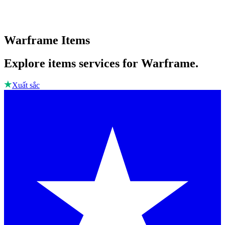
Warframe Items
Explore items services for Warframe.
Xuất sắc