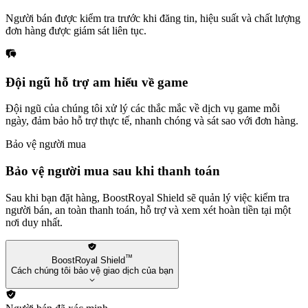
Người bán được kiểm tra trước khi đăng tin, hiệu suất và chất lượng
đơn hàng được giám sát liên tục.
Đội ngũ hỗ trợ am hiểu về game
Đội ngũ của chúng tôi xử lý các thắc mắc về dịch vụ game mỗi
ngày, đảm bảo hỗ trợ thực tế, nhanh chóng và sát sao với đơn hàng.
Bảo vệ người mua
Bảo vệ người mua sau khi thanh toán
Sau khi bạn đặt hàng, BoostRoyal Shield sẽ quản lý việc kiểm tra
người bán, an toàn thanh toán, hỗ trợ và xem xét hoàn tiền tại một
nơi duy nhất.
™
BoostRoyal Shield
Cách chúng tôi bảo vệ giao dịch của bạn