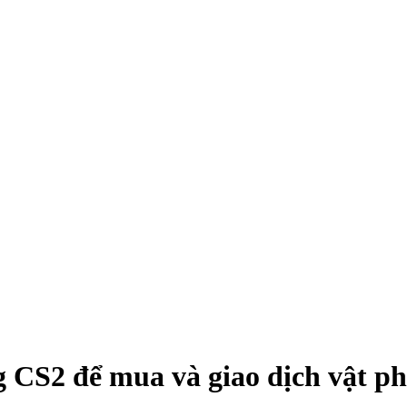
ng CS2 để mua và giao dịch vật 