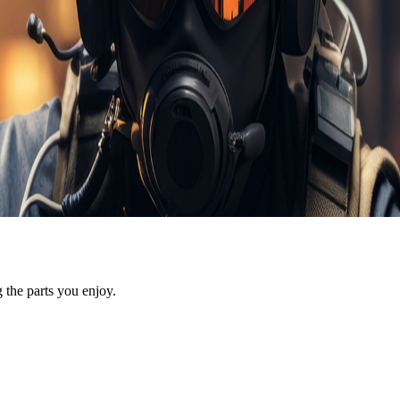
 the parts you enjoy.