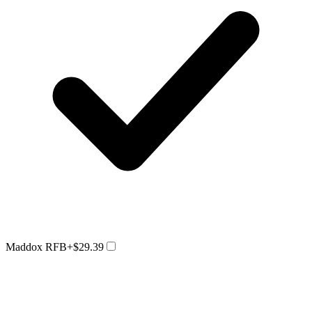
Maddox RFB
+$29.39