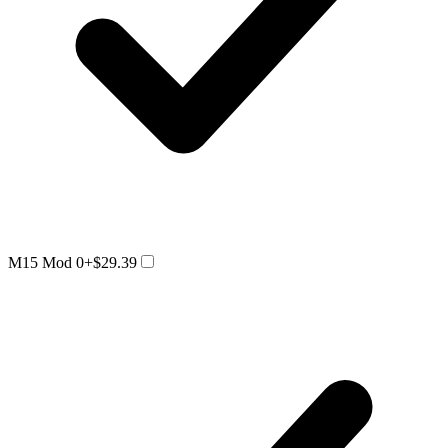
M15 Mod 0
+$29.39