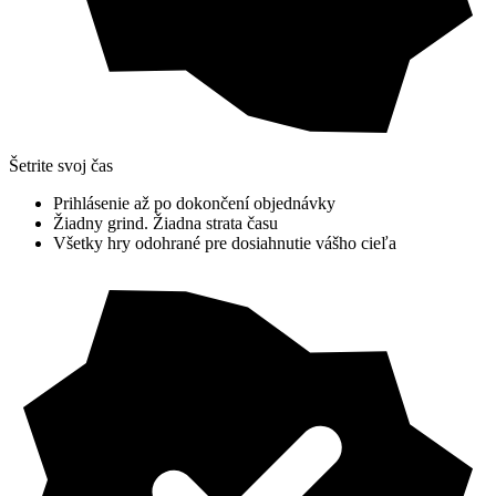
Šetrite svoj čas
Prihlásenie až po dokončení objednávky
Žiadny grind. Žiadna strata času
Všetky hry odohrané pre dosiahnutie vášho cieľa