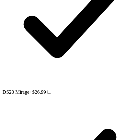
DS20 Mirage
+$26.99