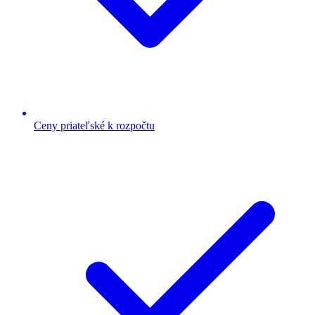
Ceny priateľské k rozpočtu