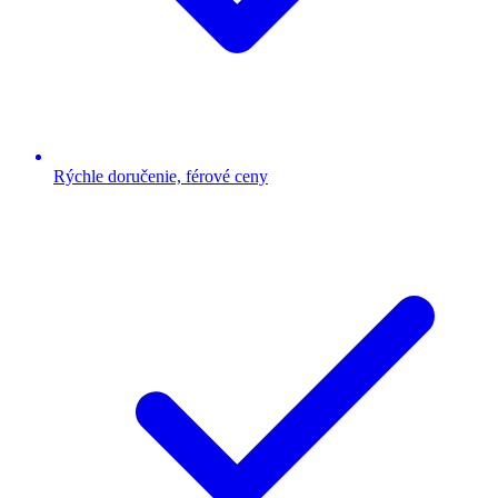
Rýchle doručenie, férové ceny