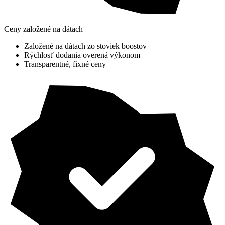
Ceny založené na dátach
Založené na dátach zo stoviek boostov
Rýchlosť dodania overená výkonom
Transparentné, fixné ceny