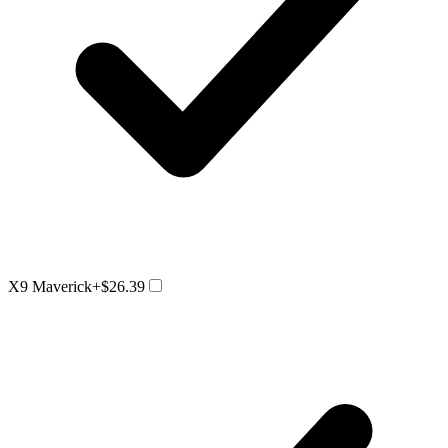
X9 Maverick
+$26.39