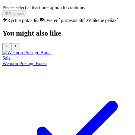
Please select at least one option to continue.
Buy now
Rýchla pokladňa
Overení profesionáli
Vrátenie peňazí
You might also like
Sale
Weapon Prestige Boost