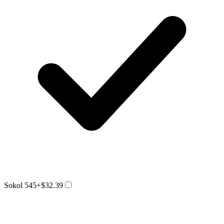
Sokol 545
+$32.39