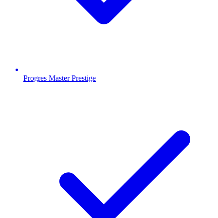
Progres Master Prestige