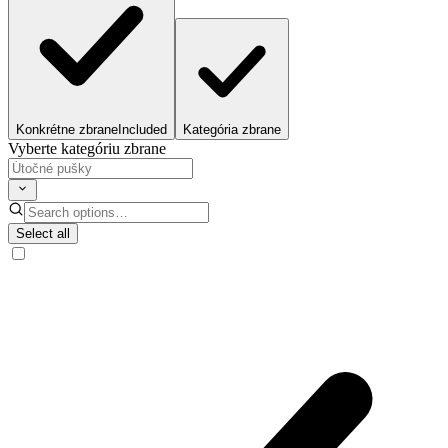
Konkrétne zbrane
Included
Kategória zbrane
Vyberte kategóriu zbrane
Select all