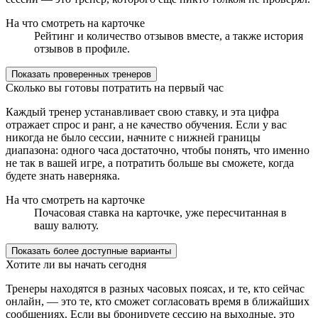
На что смотреть на карточке
Рейтинг и количество отзывов вместе, а также история
отзывов в профиле.
Показать проверенных тренеров
Сколько вы готовы потратить на первый час
Каждый тренер устанавливает свою ставку, и эта цифра
отражает спрос и ранг, а не качество обучения. Если у вас
никогда не было сессии, начните с нижней границы
диапазона: одного часа достаточно, чтобы понять, что именно
не так в вашей игре, а потратить больше вы сможете, когда
будете знать наверняка.
На что смотреть на карточке
Почасовая ставка на карточке, уже пересчитанная в
вашу валюту.
Показать более доступные варианты
Хотите ли вы начать сегодня
Тренеры находятся в разных часовых поясах, и те, кто сейчас
онлайн, — это те, кто сможет согласовать время в ближайших
сообщениях. Если вы бронируете сессию на выходные, это