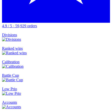
4.9 / 5 · 59,929 orders
Divisions
Ranked wins
Calibration
Battle Cup
Low Prio
Accounts