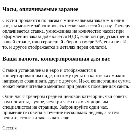
Часы, оплачиваемые заранее
Сессии продаются по часам с минимальным заказом в один
час, вы можете забронировать несколько сессий сразу. Тренеру
оплачивается ставка, умноженная на количество часов; при
оформлении заказа добавляется НДС, если он предусмотрен в
вашей стране, или сервисный сбор в размере 5%, если нет. И
то, и другое отображается в деталях перед оплатой.
Ваша валюта, конвертированная для вас
Ставки установлены в евро и отображаются в
конвертированном виде, поэтому цены на карточках можно
напрямую сравнивать друг с другом. Из-за конвертации сумма
может незначительно меняться при разных посещениях сайта.
Один час с тренером средней ценовой категории, чьи советы
вам понятны, лучше, чем три часа с самым дорогим
специалистом на странице. Забронируйте один час,
применяйте советы в течение нескольких недель, а затем
решите, стоит ли заказывать еще.
Сессия