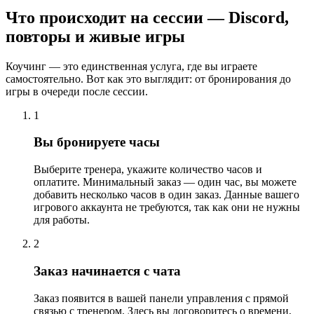
Что происходит на сессии — Discord,
повторы и живые игры
Коучинг — это единственная услуга, где вы играете
самостоятельно. Вот как это выглядит: от бронирования до
игры в очереди после сессии.
1
Вы бронируете часы
Выберите тренера, укажите количество часов и
оплатите. Минимальный заказ — один час, вы можете
добавить несколько часов в один заказ. Данные вашего
игрового аккаунта не требуются, так как они не нужны
для работы.
2
Заказ начинается с чата
Заказ появится в вашей панели управления с прямой
связью с тренером. Здесь вы договоритесь о времени,