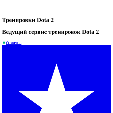
Тренировки Dota 2
Ведущий сервис тренировок Dota 2
Отлично