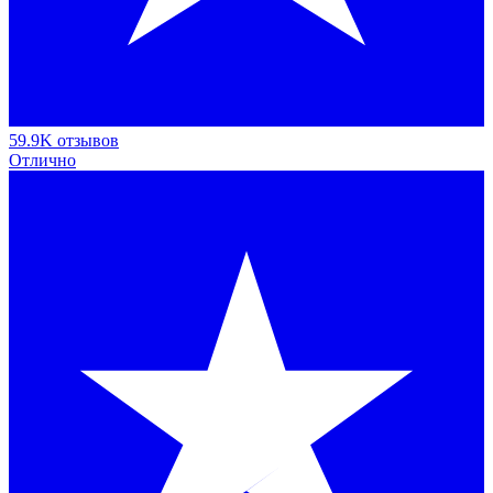
59.9K отзывов
Отлично