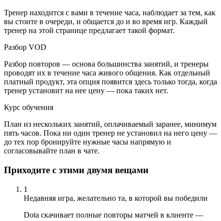
Тренер находится с вами в течение часа, наблюдает за тем, как
вы стоите в очереди, и общается до и во время игр. Каждый
тренер на этой странице предлагает такой формат.
Разбор VOD
Разбор повторов — основа большинства занятий, и тренеры
проводят их в течение часа живого общения. Как отдельный
платный продукт, эта опция появится здесь только тогда, когда
тренер установит на нее цену — пока таких нет.
Курс обучения
План из нескольких занятий, оплачиваемый заранее, минимум
пять часов. Пока ни один тренер не установил на него цену —
до тех пор бронируйте нужные часы напрямую и
согласовывайте план в чате.
Приходите с этими двумя вещами
1
Недавняя игра, желательно та, в которой вы победили
Dota скачивает полные повторы матчей в клиенте —