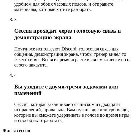
удобном для обоих часовых поясов, и отправите
материалы, которые хотите разобрать.
3
Сессия проходит через голосовую связь и
демонстрацию экрана
Почти все используют Discord: голосовая связь для
общения, демонстрация экрана, чтобы тренер видел то
же, что и вы. Вы все время играете в своем клиенте и со
своего аккаунта.
4
Вы уходите с двумя-тремя задачами для
изменений
Сессия, которая заканчивается списком из двадцати
исправлений, провальна. Вам нужны две или три вещи,
которые вы сможете удерживать в голове во время игры,
и способ их отработать.
Живая сессия