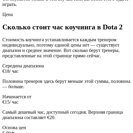
играть.
Цена
Сколько стоит час коучинга в Dota 2
Стоимость коучинга устанавливается каждым тренером
индивидуально, поэтому единой цены нет — существует
диапазон и среднее значение. Вот сколько берут тренеры,
представленные на этой странице прямо сейчас.
Середина диапазона
€18
/ час
Половина тренеров здесь берут меньше этой суммы, половина
— больше.
Начинается от
€15
/ час
Самый дешевый час, доступный сегодня. Верхняя граница
диапазона составляет €20.
Основа цен