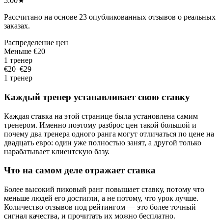
5.00
★
Рассчитано на основе 23 опубликованных отзывов о реальных
заказах.
Распределение цен
Меньше €20
1 тренер
€20–€29
1 тренер
Каждый тренер устанавливает свою ставку
Каждая ставка на этой странице была установлена самим
тренером. Именно поэтому разброс цен такой большой и
почему два тренера одного ранга могут отличаться по цене на
двадцать евро: один уже полностью занят, а другой только
нарабатывает клиентскую базу.
Что на самом деле отражает ставка
Более высокий пиковый ранг повышает ставку, потому что
меньше людей его достигли, а не потому, что урок лучше.
Количество отзывов под рейтингом — это более точный
сигнал качества, и прочитать их можно бесплатно.