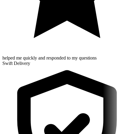
helped me quickly and responded to my questions
Swift Delivery