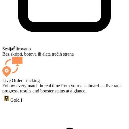
Sesija
Šifrovano
Bez skripti, botova ili alata trećih strana
Live Order Tracking
Follow every match in real time from your dashboard — live rank
progress, results and booster status at a glance.
Gold I