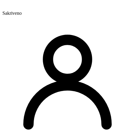
Sakriveno