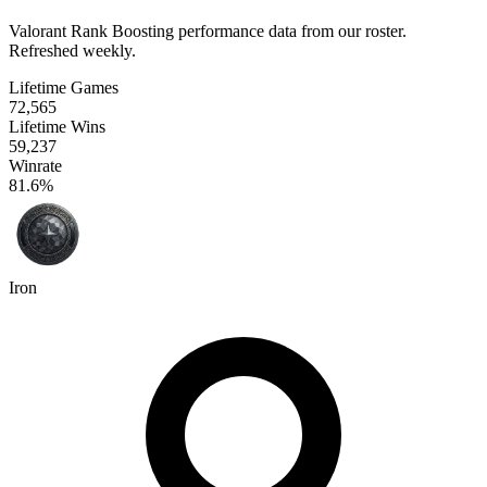
Valorant Rank Boosting performance data from our roster.
Refreshed weekly.
Lifetime Games
72,565
Lifetime Wins
59,237
Winrate
81.6%
Iron