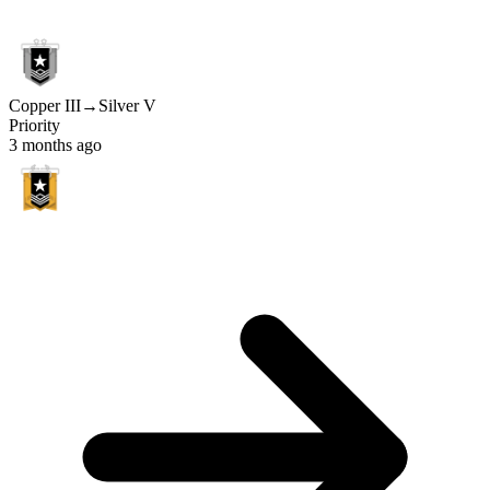
Copper III
→
Silver V
Priority
3 months ago