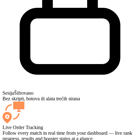
Sesija
Šifrovano
Bez skripti, botova ili alata trećih strana
Live Order Tracking
Follow every match in real time from your dashboard — live rank
progress, results and booster status at a glance.