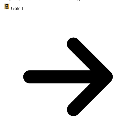
Gold I