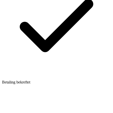
Betaling bekreftet