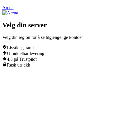
Arena
Velg din
server
Velg din region for å se tilgjengelige kontoer
Livstidsgaranti
Umiddelbar levering
4.8 på Trustpilot
Rask utsjekk