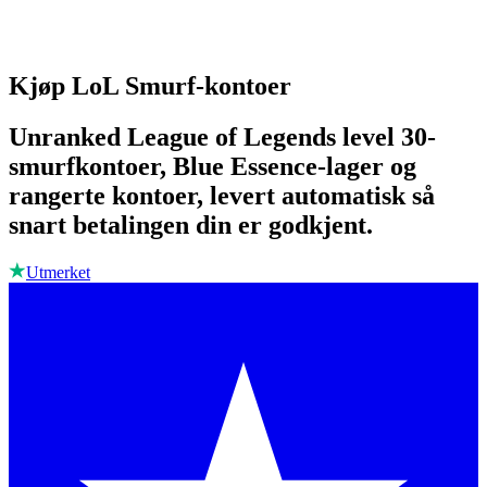
Kjøp LoL Smurf-kontoer
Unranked League of Legends level 30-
smurfkontoer, Blue Essence-lager og
rangerte kontoer, levert automatisk så
snart betalingen din er godkjent.
Utmerket