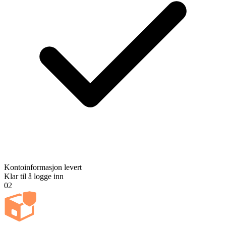
Kontoinformasjon levert
Klar til å logge inn
02