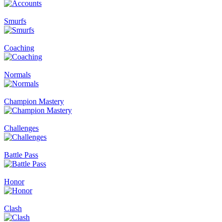
Smurfs
Coaching
Normals
Champion Mastery
Challenges
Battle Pass
Honor
Clash