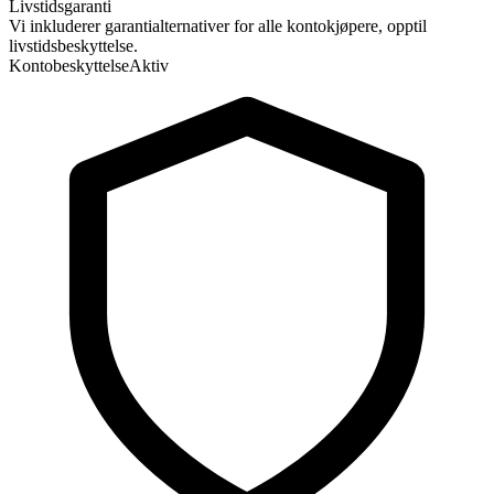
Livstidsgaranti
Vi inkluderer garantialternativer for alle kontokjøpere, opptil
livstidsbeskyttelse.
Kontobeskyttelse
Aktiv